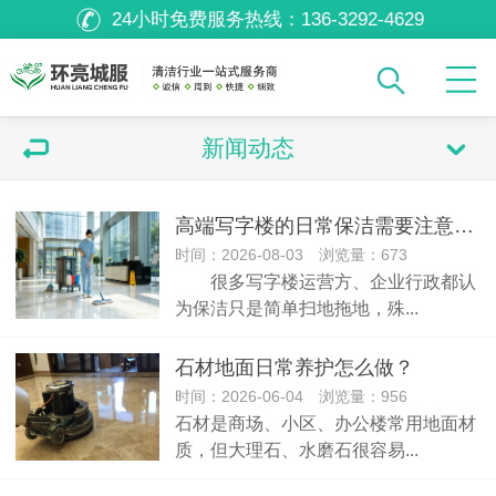
24小时免费服务热线：
136-3292-4629
新闻动态
高端写字楼的日常保洁需要注意什么？
时间：2026-08-03 浏览量：673
很多写字楼运营方、企业行政都认
为保洁只是简单扫地拖地，殊...
石材地面日常养护怎么做？
时间：2026-06-04 浏览量：956
石材是商场、小区、办公楼常用地面材
质，但大理石、水磨石很容易...